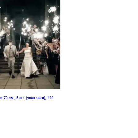
 70 см., 5 шт. (упаковка), 120