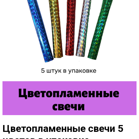
Цветопламенные свечи 5