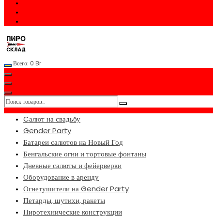
Всего:
0
Br
Cалют на свадьбу
Gender Party
Батареи салютов на Новый Год
Бенгальские огни и тортовые фонтаны
Дневные салюты и фейерверки
Оборудование в аренду
Огнетушители на Gender Party
Петарды, шутихи, ракеты
Пиротехнические конструкции