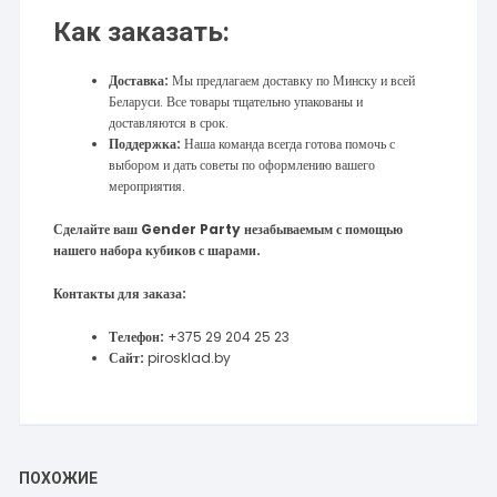
Как заказать:
Доставка:
Мы предлагаем доставку по Минску и всей
Беларуси. Все товары тщательно упакованы и
доставляются в срок.
Поддержка:
Наша команда всегда готова помочь с
выбором и дать советы по оформлению вашего
мероприятия.
Сделайте ваш Gender Party незабываемым с помощью
нашего набора кубиков с шарами.
Контакты для заказа:
Телефон:
+375 29 204 25 23
Сайт:
pirosklad.by
ПОХОЖИЕ