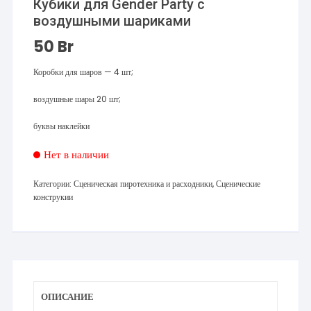
Кубики для Gender Party с
воздушными шариками
50
Br
Коробки для шаров — 4 шт;
воздушные шары 20 шт;
буквы наклейки
Нет в наличии
Категории:
Сценическая пиротехника и расходники
,
Сценические
конструкии
ОПИСАНИЕ