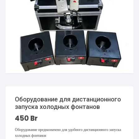
Оборудование для дистанционного
запуска холодных фонтанов
450
Br
Оборудование предназначено для удобного дистанционного запуска
холодных фонтанов