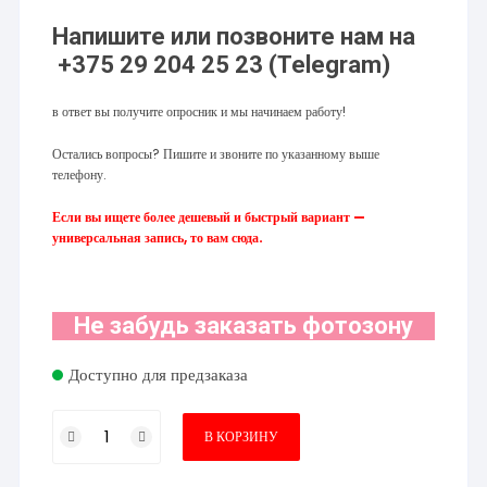
Напишите или позвоните нам на
+375 29 204 25 23 (Telegram)
в ответ вы получите опросник и мы начинаем работу!
Остались вопросы? Пишите и звоните по указанному выше
телефону.
Если вы ищете более дешевый и быстрый вариант —
универсальная запись, то вам сюда.
Не забудь заказать фотозону
Доступно для предзаказа
Количество
В КОРЗИНУ
товара
Индивидуальная