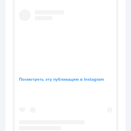
Посмотреть эту публикацию в Instagram