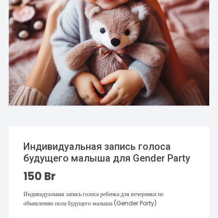
Индивидуальная запись голоса
будущего малыша для Gender Party
150
Br
Индивидуальная запись голоса ребенка для вечеринки по
объявлению пола будущего малыша (Gender Party)