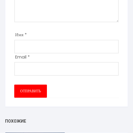
Имя
*
Email
*
ПОХОЖИЕ