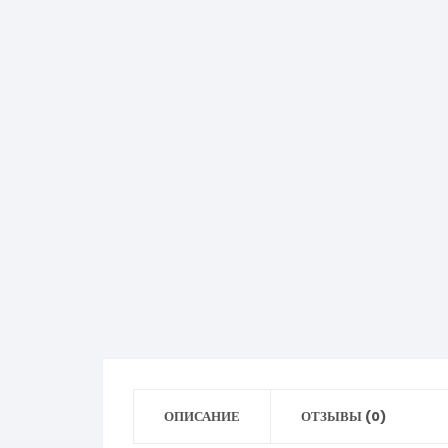
ОПИСАНИЕ
ОТЗЫВЫ (0)