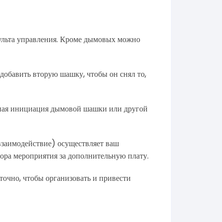
пульта управления. Кроме дымовых можно
обавить вторую шашку, чтобы он снял то,
сная инициация дымовой шашки или другой
 взаимодействие) осуществляет ваш
тора мероприятия за дополнительную плату.
точно, чтобы организовать и привести