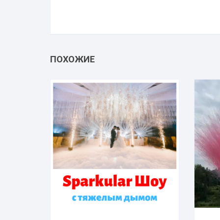
ПОХОЖИЕ