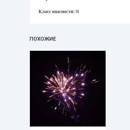
Класс опасности:
III
ПОХОЖИЕ