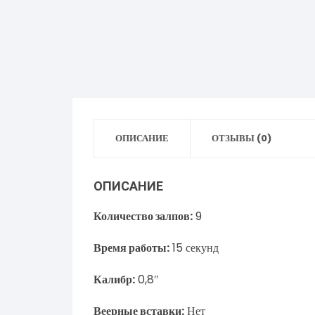
ОПИСАНИЕ
ОТЗЫВЫ (0)
ОПИСАНИЕ
Количество залпов:
9
Время работы:
15 секунд
Калибр:
0,8″
Веерные вставки:
Нет