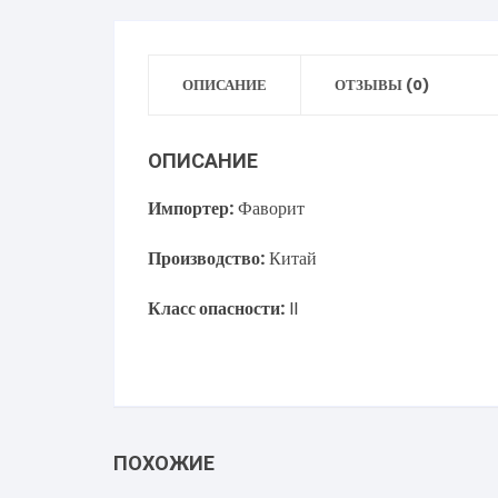
ОПИСАНИЕ
ОТЗЫВЫ (0)
ОПИСАНИЕ
Импортер:
Фаворит
Производство:
Китай
Класс опасности:
II
ПОХОЖИЕ