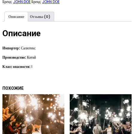
Бренд:
JOHN DOE
Бренд:
JOHN DOE
Описание
Отзывы (0)
Описание
Импортер:
Салютекс
Производство:
Китай
Класс опасности:
I
ПОХОЖИЕ