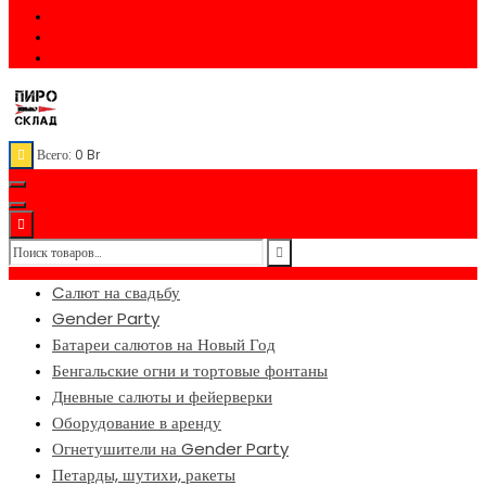
Всего:
0
Br
Cалют на свадьбу
Gender Party
Батареи салютов на Новый Год
Бенгальские огни и тортовые фонтаны
Дневные салюты и фейерверки
Оборудование в аренду
Огнетушители на Gender Party
Петарды, шутихи, ракеты