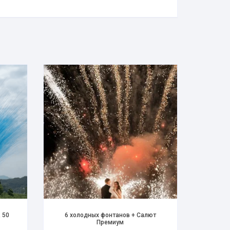
 50
6 холодных фонтанов + Салют
Премиум