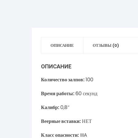
ОПИСАНИЕ
ОТЗЫВЫ (0)
ОПИСАНИЕ
Количество залпов:
100
Время работы:
60 секунд
Калибр:
0,8″
Веерные вставки:
НЕТ
Класс опасности:
IIIA