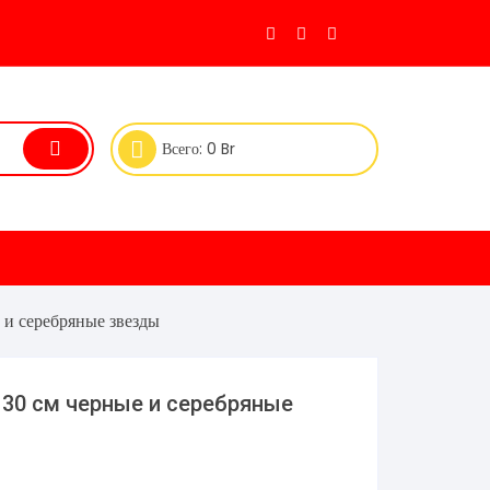
Всего:
0
Br
и серебряные звезды
30 см черные и серебряные