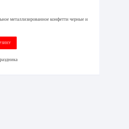
ьное металлизированное конфетти черные и
ОРЗИНУ
раздника