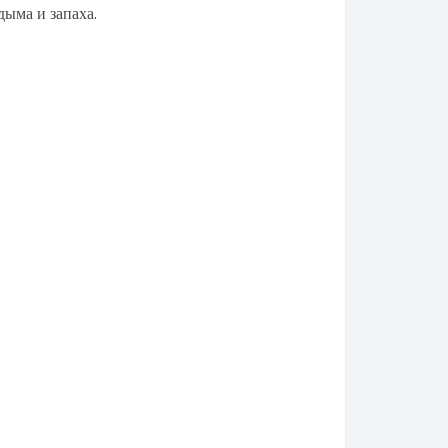
дыма и запаха.