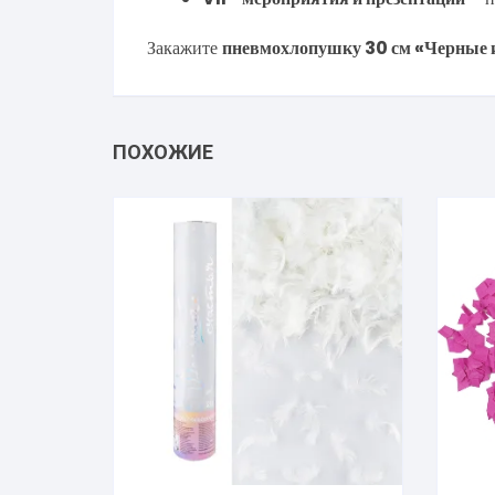
Закажите
пневмохлопушку 30 см «Черные и
ПОХОЖИЕ