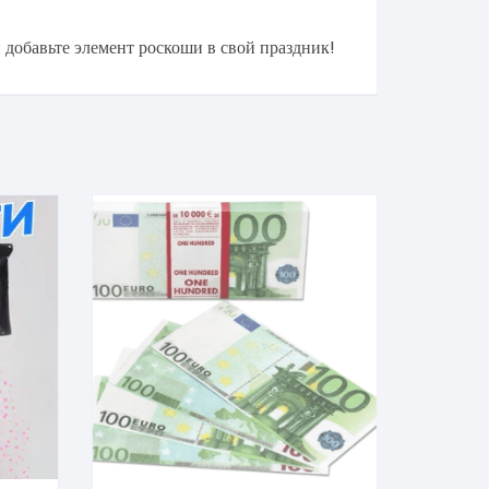
 добавьте элемент роскоши в свой праздник!