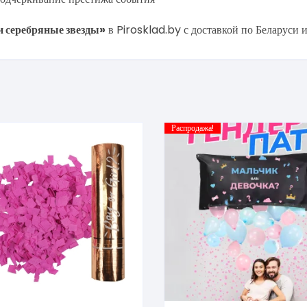
 серебряные звезды»
в Pirosklad.by с доставкой по Беларуси и
Распродажа!