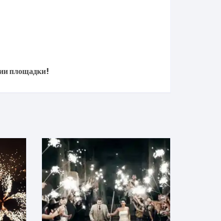
ции площадки!