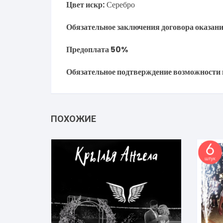
Цвет искр:
Серебро
Обязательное заключения договора оказани
Предоплата 50%
Обязательное подтверждение возможности 
ПОХОЖИЕ