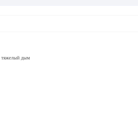
+ тяжелый дым