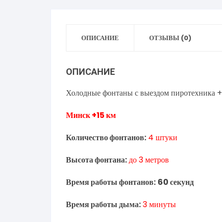
ОПИСАНИЕ
ОТЗЫВЫ (0)
ОПИСАНИЕ
Холодные фонтаны с выездом пиротехника 
Минск +15 км
Количество фонтанов:
4 штуки
Высота фонтана:
до 3 метров
Время работы фонтанов:
60 секунд
Время работы дыма:
3 минуты