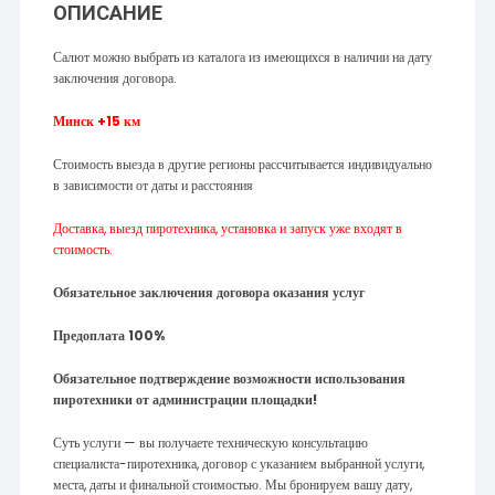
ОПИСАНИЕ
Салют можно выбрать из каталога из имеющихся в наличии на дату
заключения договора.
Минск +15 км
Стоимость выезда в другие регионы рассчитывается индивидуально
в зависимости от даты и расстояния
Доставка, выезд пиротехника, установка и запуск уже входят в
стоимость.
Обязательное заключения договора оказания услуг
Предоплата 100%
Обязательное подтверждение возможности использования
пиротехники от администрации площадки!
Суть услуги — вы получаете техническую консультацию
специалиста-пиротехника, договор с указанием выбранной услуги,
места, даты и финальной стоимостью. Мы бронируем вашу дату,