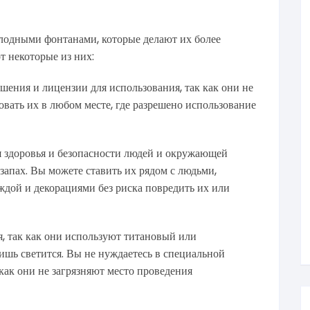
лодными фонтанами, которые делают их более
 некоторые из них:
ения и лицензии для использования, так как они не
овать их в любом месте, где разрешено использование
 здоровья и безопасности людей и окружающей
 запах. Вы можете ставить их рядом с людьми,
ждой и декорациями без риска повредить их или
, так как они используют титановый или
ишь светится. Вы не нуждаетесь в специальной
как они не загрязняют место проведения