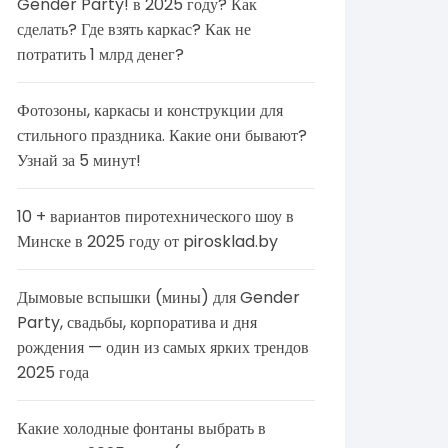
Gender Party! в 2025 году? Как
сделать? Где взять каркас? Как не
потратить 1 млрд денег?
Фотозоны, каркасы и конструкции для
стильного праздника. Какие они бывают?
Узнай за 5 минут!
10 + вариантов пиротехнического шоу в
Минске в 2025 году от pirosklad.by
Дымовые вспышки (мины) для Gender
Party, свадьбы, корпоратива и дня
рождения — один из самых ярких трендов
2025 года
Какие холодные фонтаны выбрать в