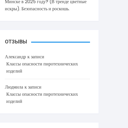
Минске в 2025 году? (В тренде цветные
искры). Безопасность и роскошь.
ОТЗЫВЫ
Александр
к записи
Классы опасности пиротехнических
изделий
Людмила
к записи
Классы опасности пиротехнических
изделий