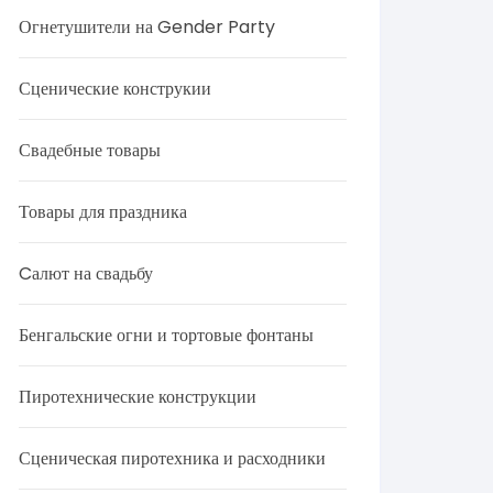
Огнетушители на Gender Party
Сценические конструкии
Свадебные товары
Товары для праздника
Cалют на свадьбу
Бенгальские огни и тортовые фонтаны
Пиротехнические конструкции
Сценическая пиротехника и расходники