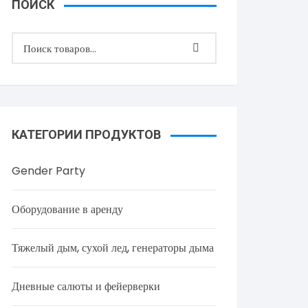
ПОИСК
КАТЕГОРИИ ПРОДУКТОВ
Gender Party
Оборудование в аренду
Тяжелый дым, сухой лед, генераторы дыма
Дневные салюты и фейерверки