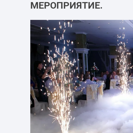
МЕРОПРИЯТИЕ.