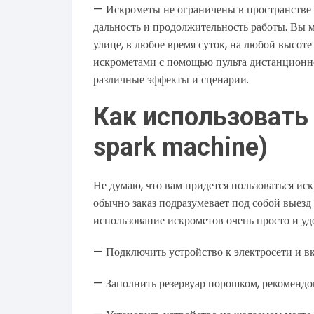
— Искрометы не ограничены в пространстве 
дальность и продолжительность работы. Вы 
улице, в любое время суток, на любой высоте
искрометами с помощью пульта дистанционн
различные эффекты и сценарии.
Как использовать
spark machine)
Не думаю, что вам придется пользоваться и
обычно заказ подразумевает под собой выезд
использование искрометов очень просто и уд
— Подключить устройство к электросети и вк
— Заполнить резервуар порошком, рекоменд