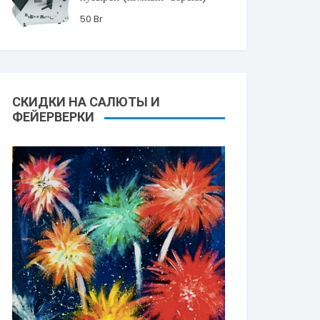
50
Br
СКИДКИ НА САЛЮТЫ И
ФЕЙЕРВЕРКИ