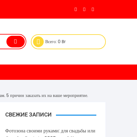
Всего:
0
Br
. 5 причин заказать их на ваше мероприятие.
СВЕЖИЕ ЗАПИСИ
Фотозона своими руками: для свадьбы или