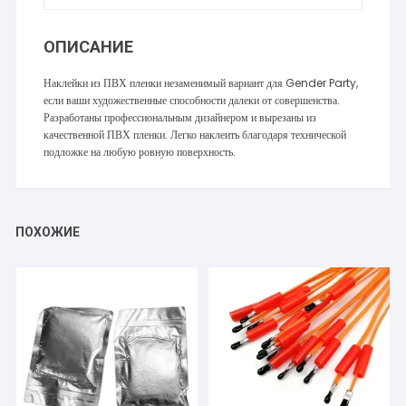
ОПИСАНИЕ
Наклейки из ПВХ пленки незаменимый вариант для Gender Party,
если ваши художественные способности далеки от совершенства.
Разработаны профессиональным дизайнером и вырезаны из
качественной ПВХ пленки. Легко наклеить благодаря технической
подложке на любую ровную поверхность.
ПОХОЖИЕ