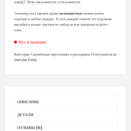
шарик). Легко наклеиваются и отклеиваются.
Элементы всех наклеек кроме
полноцветных
можно клеить
отдельно в любом порядке. То есть каждый элемент это отдельная
наклейка и можно «растянуть» набор на всю поверхность фото-
зоны.
Нет в наличии
Категории:
Сценическая пиротехника и расходники
,
Огнетушители на
Gender Party
ОПИСАНИЕ
ДЕТАЛИ
ОТЗЫВЫ (0)