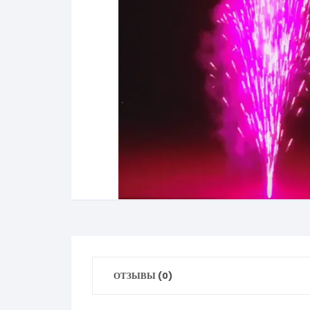
ОТЗЫВЫ (0)