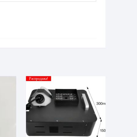
Распродажа!