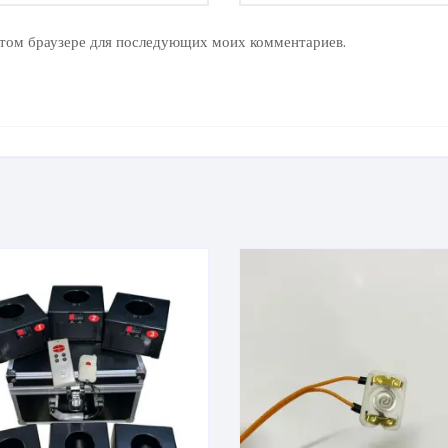
 этом браузере для последующих моих комментариев.