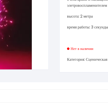
элетровоспламенителем
высота: 2 метра
время работы: 3 секунд
Нет в наличии
Категория:
Сценическая