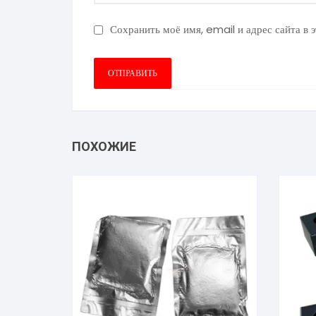
Сохранить моё имя, email и адрес сайта в
ПОХОЖИЕ