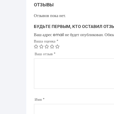
ОТЗЫВЫ
Отзывов пока нет.
БУДЬТЕ ПЕРВЫМ, КТО ОСТАВИЛ ОТЗ
Ваш адрес email не будет опубликован.
Обяз
Ваша оценка
*
Ваш отзыв
*
Имя
*