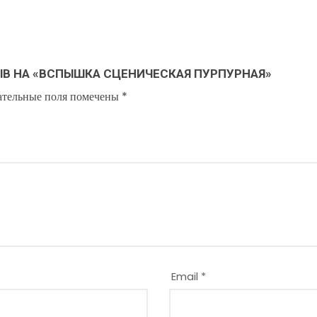
ЫВ НА «ВСПЫШКА СЦЕНИЧЕСКАЯ ПУРПУРНАЯ»
ательные поля помечены
*
Email
*