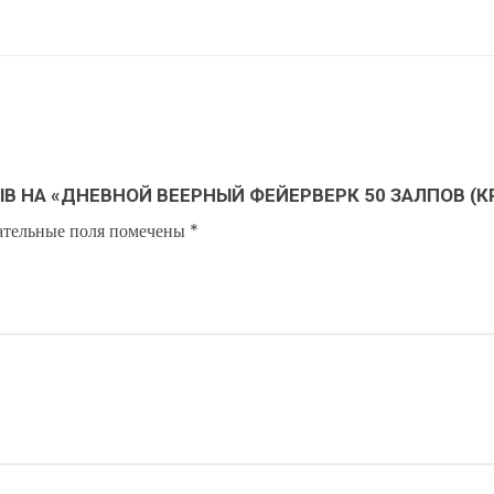
ЫВ НА «ДНЕВНОЙ ВЕЕРНЫЙ ФЕЙЕРВЕРК 50 ЗАЛПОВ (
ательные поля помечены
*