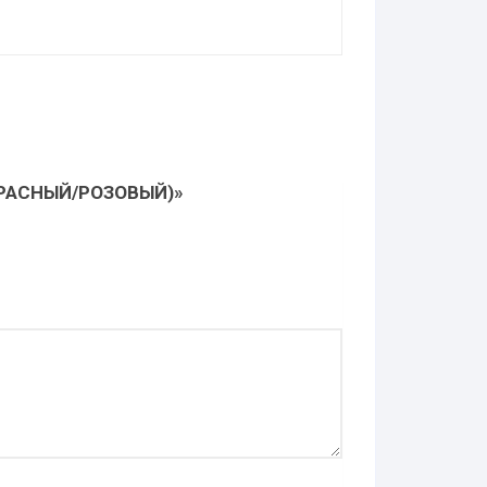
КРАСНЫЙ/РОЗОВЫЙ)»