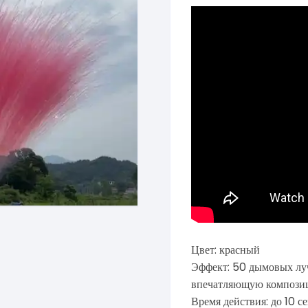
Цвет: красный
Эффект: 50 дымовых лу
впечатляющую композици
Время действия: до 10 с