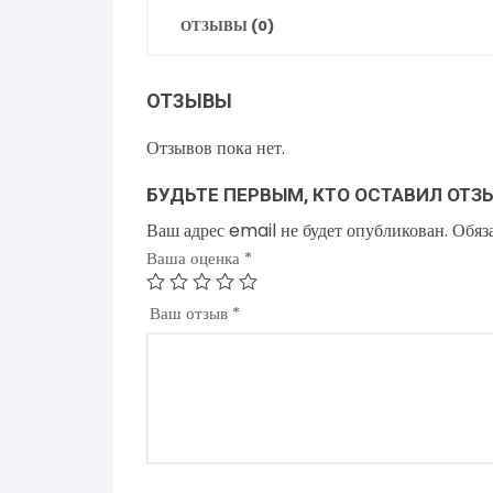
ОТЗЫВЫ (0)
ОТЗЫВЫ
Отзывов пока нет.
БУДЬТЕ ПЕРВЫМ, КТО ОСТАВИЛ ОТЗ
Ваш адрес email не будет опубликован.
Обяз
Ваша оценка
*
Ваш отзыв
*