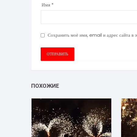
Имя
*
Сохранить моё имя, email и адрес сайта в
ПОХОЖИЕ