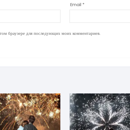
Email
*
 этом браузере для последующих моих комментариев.