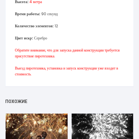
Высота:
4 метра
Время работы:
90 секунд
Количество элементов:
12
Цвет искр:
Серебро
Обратите внимание, что для запуска данной конструкции требуется
присутствие пиротехника.
Выезд пиротехника, установка и запуск конструкции уже входят в
стоимость.
ПОХОЖИЕ