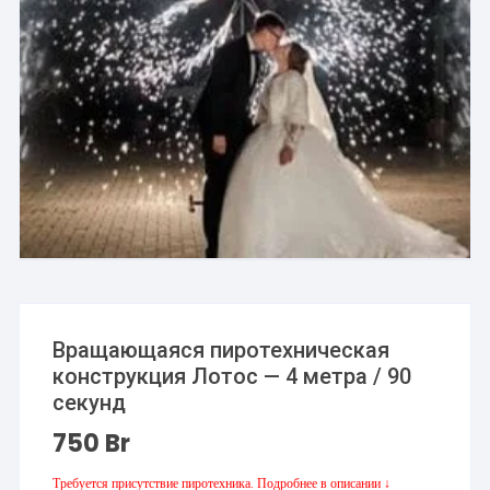
Вращающаяся пиротехническая
конструкция Лотос — 4 метра / 90
секунд
750
Br
Требуется присутствие пиротехника. Подробнее в описании ↓