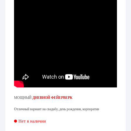
МОЩНЫЙ
ДНЕВНОЙ ФЕЙЕРВЕРК
Отличный вариант на свадьбу, день рождения, корпоратив
Нет в наличии