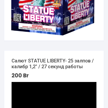
Салют STATUE LIBERTY- 25 залпов /
калибр 1,2″ / 27 секунд работы
200
Br