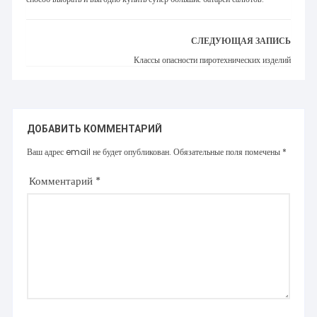
СЛЕДУЮЩАЯ ЗАПИСЬ
Классы опасности пиротехнических изделий
ДОБАВИТЬ КОММЕНТАРИЙ
Ваш адрес email не будет опубликован.
Обязательные поля помечены
*
Комментарий
*