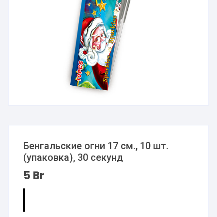
Бенгальские огни 17 см., 10 шт.
(упаковка), 30 секунд
5
Br