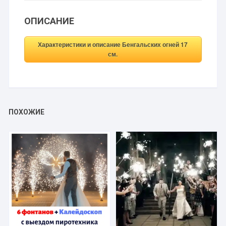
ОПИСАНИЕ
Характеристики и описание Бенгальских огней 17
см.
ПОХОЖИЕ