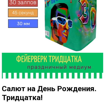
Салют на День Рождения.
Тридцатка!