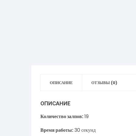
ОПИСАНИЕ
ОТЗЫВЫ (0)
ОПИСАНИЕ
Количество залпов:
19
Время работы:
30 секунд