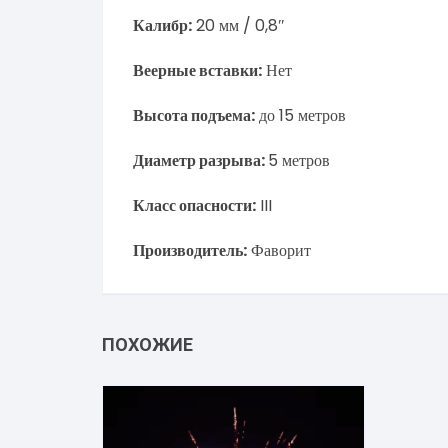
Калибр:
20 мм / 0,8″
Веерные вставки:
Нет
Высота подъема:
до 15 метров
Диаметр разрыва:
5 метров
Класс опасности:
III
Производитель:
Фаворит
ПОХОЖИЕ