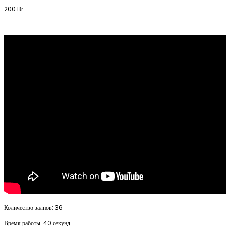
200
Br
Количество залпов: 36
Время работы: 40 секунд