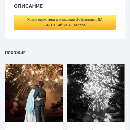
ОПИСАНИЕ
Характеристики и описание Фейерверка ДА
БРОТНЫЙ на 49 залпов
ПОХОЖИЕ